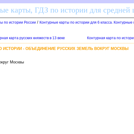
ные карты, ГДЗ по истории для средней
/
ты по истории России
Контурные карты по истории для 6 класса. Контурные
рная карта русских княжеств в 13 веке
Контурная карта по истории
О ИСТОРИИ - ОБЪЕДИНЕНИЕ РУССКИХ ЗЕМЕЛЬ ВОКРУГ МОСКВЫ
вокруг Москвы