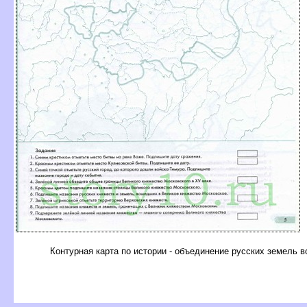
Контурная карта по истории - объединение русских земель 