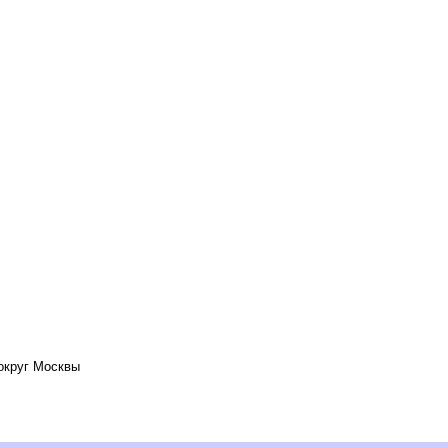
вокруг Москвы