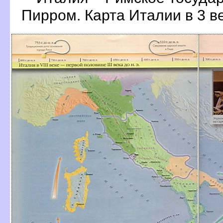
Пирром. Карта Италии в 3 ве