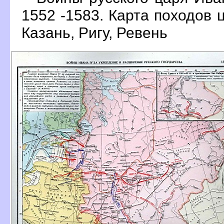
1552 -1583. Карта походов 
Казань, Ригу, Ревень