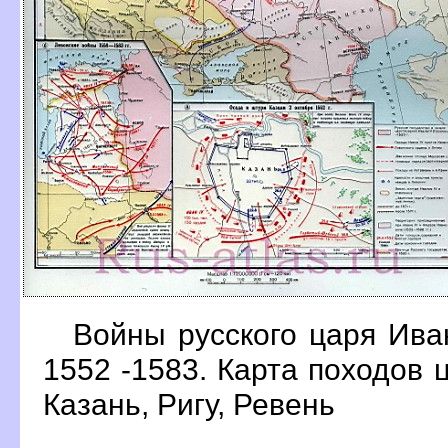
Войны русского царя Ива
1552 -1583. Карта походов 
Казань, Ригу, Ревень