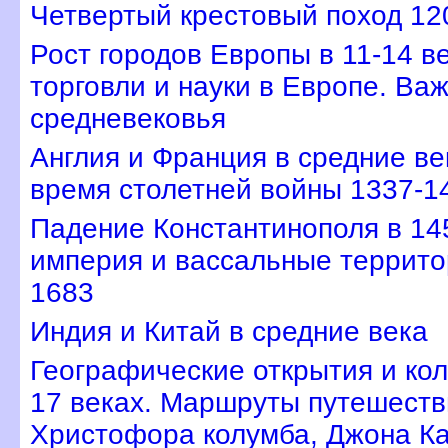
Четвертый крестовый поход 12
Рост городов Европы в 11-14 в
торговли и науки в Европе. Ва
средневековья
Англия и Франция в средние ве
время столетней войны 1337-1
Падение Константинополя в 145
империя и вассальные террито
1683
Индия и Китай в средние века
Географические открытия и кол
17 веках. Маршруты путешест
Христофора колумба, Джона Ка