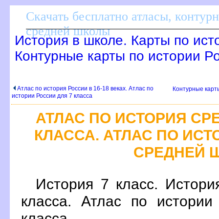
Скачать бесплатно атласы, контур
средней школы
История в школе. Карты по ист
Контурные карты по истории Р
Атлас по история России в 16-18 веках. Атлас по
Контурные карты
истории России для 7 класса
АТЛАС ПО ИСТОРИЯ СРЕ
КЛАССА. АТЛАС ПО ИСТ
СРЕДНЕЙ 
История 7 класс. Истори
класса. Атлас по истории
класса