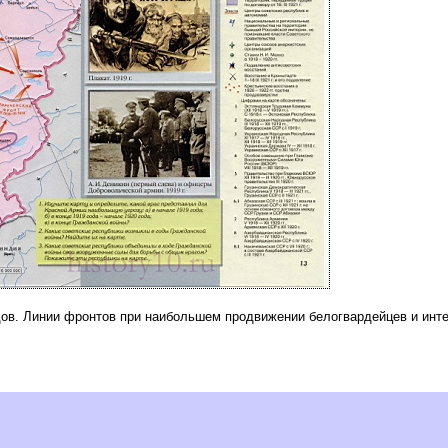
одов. Линии фронтов при наибольшем продвижении белогвардейцев и инт