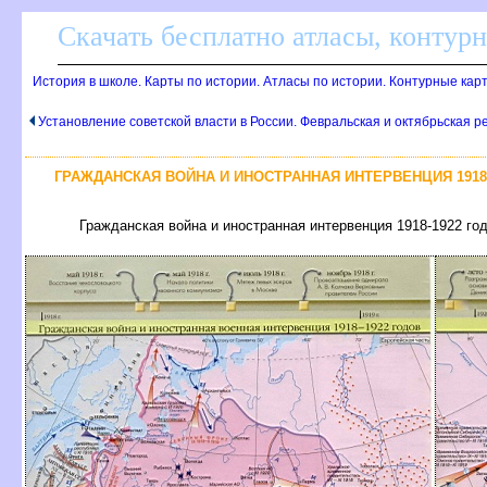
Скачать бесплатно атласы, контур
История в школе. Карты по истории. Атласы по истории. Контурные кар
Установление советской власти в России. Февральская и октябрьская 
ГРАЖДАНСКАЯ ВОЙНА И ИНОСТРАННАЯ ИНТЕРВЕНЦИЯ 191
Гражданская война и иностранная интервенция 1918-1922 г