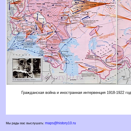
Гражданская война и иностранная интервенция 1918-1922 г
maps@history10.ru
Мы рады вас выслушать: