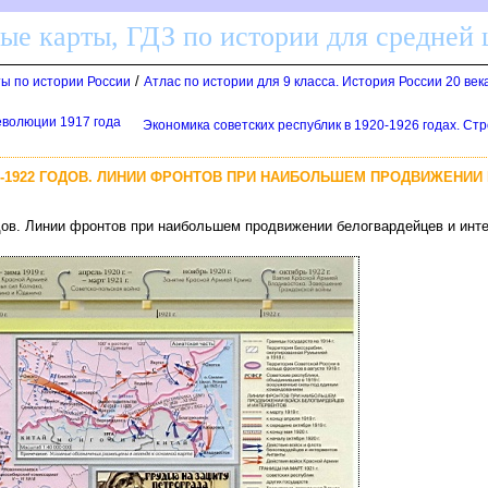
ные карты, ГДЗ по истории для средней
/
ты по истории России
Атлас по истории для 9 класса. История России 20 век
революции 1917 года
Экономика советских республик в 1920-1926 годах. С
8-1922 ГОДОВ. ЛИНИИ ФРОНТОВ ПРИ НАИБОЛЬШЕМ ПРОДВИЖЕНИИ
одов. Линии фронтов при наибольшем продвижении белогвардейцев и инт